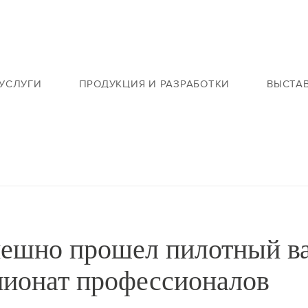
УСЛУГИ
ПРОДУКЦИЯ И РАЗРАБОТКИ
ВЫСТА
ешно прошел пилотный в
пионат профессионалов