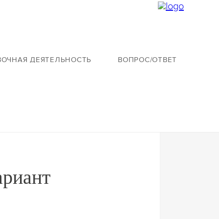
ВОЧНАЯ ДЕЯТЕЛЬНОСТЬ
ВОПРОС/ОТВЕТ
ариант