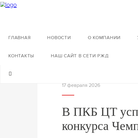
ГЛАВНАЯ
НОВОСТИ
О КОМПАНИИ
Назад к новостям
КОНТАКТЫ
НАШ САЙТ В СЕТИ РЖД
17 февраля 2026
В ПКБ ЦТ усп
конкурса Чем