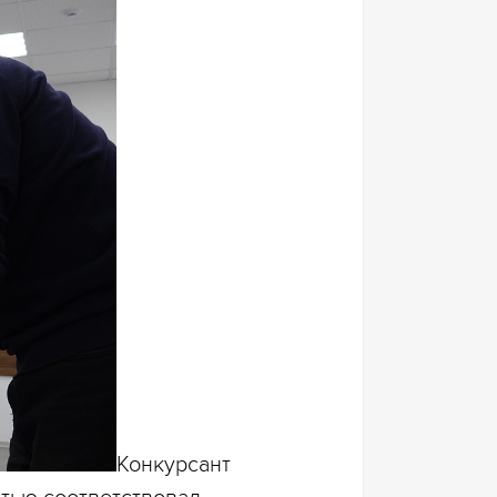
Конкурсант